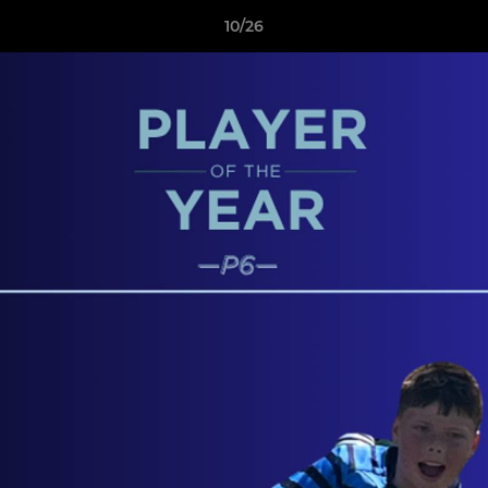
10/26