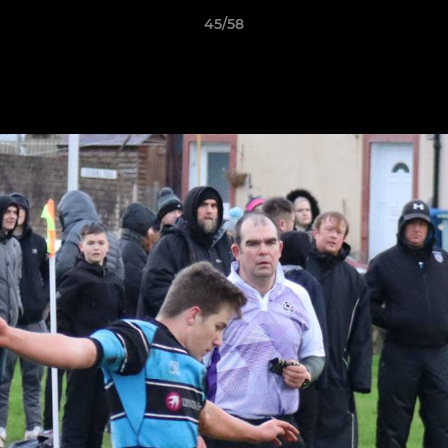
45/58